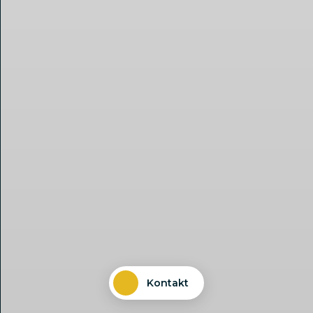
Kontakt