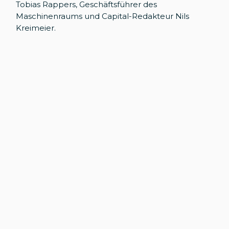
Tobias Rappers, Geschäftsführer des
Maschinenraums und Capital-Redakteur Nils
Kreimeier.