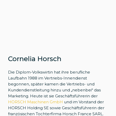
Cornelia Horsch
Die Diplom-Volkswirtin hat ihre berufliche
Laufbahn 1988 im Vertriebs-Innendienst
begonnen, später kamen die Vertriebs- und
Kundendienstleitung hinzu und „nebenbei“ das
Marketing. Heute ist sie Geschäftsführerin der
HORSCH Maschinen GmbH
und im Vorstand der
HORSCH Holding SE sowie Geschäftsführerin der
französischen Tochterfirma Horsch France SARL.