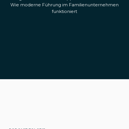
Wie moderne Führung im Familienunternehmen
funktioniert