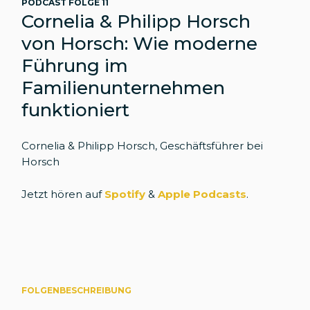
PODCAST FOLGE 11
Cornelia & Philipp Horsch
von Horsch: Wie moderne
Führung im
Familienunternehmen
funktioniert
Cornelia & Philipp Horsch, Geschäftsführer bei
Horsch
Jetzt hören auf
Spotify
&
Apple Podcasts
.
FOLGENBESCHREIBUNG