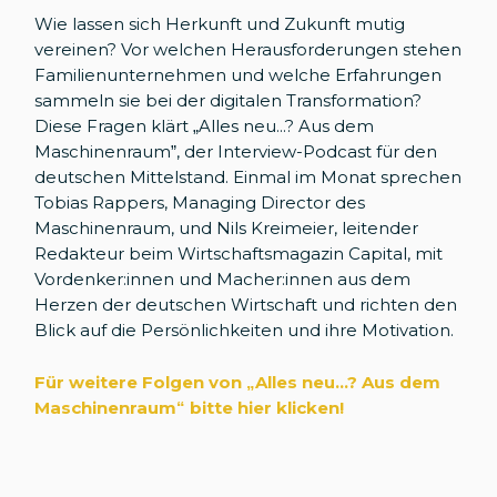
Wie lassen sich Herkunft und Zukunft mutig
vereinen? Vor welchen Herausforderungen stehen
Familienunternehmen und welche Erfahrungen
sammeln sie bei der digitalen Transformation?
Diese Fragen klärt „Alles neu...? Aus dem
Maschinenraum”, der Interview-Podcast für den
deutschen Mittelstand. Einmal im Monat sprechen
Tobias Rappers, Managing Director des
Maschinenraum, und Nils Kreimeier, leitender
Redakteur beim Wirtschaftsmagazin Capital, mit
Vordenker:innen und Macher:innen aus dem
Herzen der deutschen Wirtschaft und richten den
Blick auf die Persönlichkeiten und ihre Motivation.
Für weitere Folgen von „Alles neu...? Aus dem
Maschinenraum
“
bitte hier klicken!