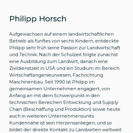
Philipp Horsch
Aufgewachsen auf einem landwirtschaftlichen
Betrieb als fünftes von sechs Kindern, entdeckte
Philipp sehr früh seine Passion zur Landwirtschaft
und Technik. Nach der Schulzeit folgte zunächst
eine Ausbildung zum Landwirt, danach eine
Zivildienstzeit in USA und ein Studium im Bereich
Wirtschaftsingenieurwesen, Fachrichtung
Maschinenbau. Seit 1990 ist Philipp im
gemeinsamen Unternehmen engagiert, von
Anfang an mit dem Schwerpunkt in den
technischen Bereichen Entwicklung und Supply
Chain (Beschaffung und Produktion) sowie heute
auch in weiteren Unternehmensunits.
Kundennähe ist sein Herzensanliegen, und so
bildet der direkte Kontakt zu Landwirten weltweit