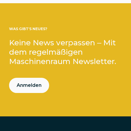
WAS GIBT’S NEUES?
Keine News verpassen – Mit
dem regelmäßigen
Maschinenraum Newsletter.
Anmelden