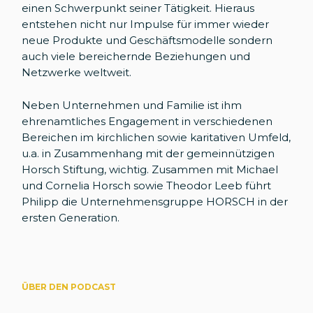
einen Schwerpunkt seiner Tätigkeit. Hieraus
entstehen nicht nur Impulse für immer wieder
neue Produkte und Geschäftsmodelle sondern
auch viele bereichernde Beziehungen und
Netzwerke weltweit.
Neben Unternehmen und Familie ist ihm
ehrenamtliches Engagement in verschiedenen
Bereichen im kirchlichen sowie karitativen Umfeld,
u.a. in Zusammenhang mit der gemeinnützigen
Horsch Stiftung, wichtig. Zusammen mit Michael
und Cornelia Horsch sowie Theodor Leeb führt
Philipp die Unternehmensgruppe HORSCH in der
ersten Generation.
ÜBER DEN PODCAST