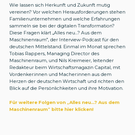
Wie lassen sich Herkunft und Zukunft mutig
vereinen? Vor welchen Herausforderungen stehen
Familienunternehmen und welche Erfahrungen
sammeln sie bei der digitalen Transformation?
Diese Fragen klärt „Alles neu...? Aus dem
Maschinenraum”, der Interview-Podcast für den
deutschen Mittelstand. Einmal im Monat sprechen
Tobias Rappers, Managing Director des
Maschinenraum, und Nils Kreimeier, leitender
Redakteur beim Wirtschaftsmagazin Capital, mit
Vordenker:innen und Macher:innen aus dem
Herzen der deutschen Wirtschaft und richten den
Blick auf die Persönlichkeiten und ihre Motivation.
Für weitere Folgen von „Alles neu...? Aus dem
Maschinenraum
“
bitte hier klicken!