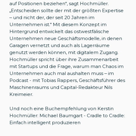
auf Positionen beziehen“, sagt Hochmüller.
„Entscheiden sollte der mit der größten Expertise
– und nicht der, der seit 20 Jahren im
Unternehmen ist.“ Mit diesem Konzept im
Hintergrund entwickelt das ostwestfälische
Unternehmen neue Geschäftsmodelle, in denen
Garagen vernetzt und auch als Lagerräume
genutzt werden können, mit digitalem Zugang.
Hochmüller spricht über ihre Zusammenarbeit
mit Startups und die Frage, warum man Chaos im
Unternehmen auch mal aushalten muss – im
Podcast - mit Tobias Rappers, Geschäftsführer des
Maschinenraums und Capital-Redakteur Nils
Kreimeier.
Und noch eine Buchempfehlung von Kerstin
Hochmüller:
Michael Baumgart - Cradle to Cradle:
Einfach intelligent produzieren