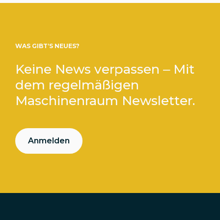
WAS GIBT’S NEUES?
Keine News verpassen – Mit
dem regelmäßigen
Maschinenraum Newsletter.
Anmelden