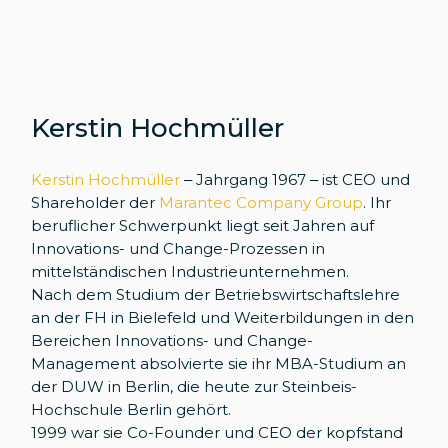
Kerstin Hochmüller
Kerstin Hochmüller
– Jahrgang 1967 – ist CEO und
Shareholder der
Marantec Company Group
. Ihr
beruflicher Schwerpunkt liegt seit Jahren auf
Innovations- und Change-Prozessen in
mittelständischen Industrieunternehmen.
Nach dem Studium der Betriebswirtschaftslehre
an der FH in Bielefeld und Weiterbildungen in den
Bereichen Innovations- und Change-
Management absolvierte sie ihr MBA-Studium an
der DUW in Berlin, die heute zur Steinbeis-
Hochschule Berlin gehört.
1999 war sie Co-Founder und CEO der kopfstand