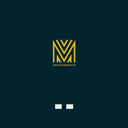
DE
EN