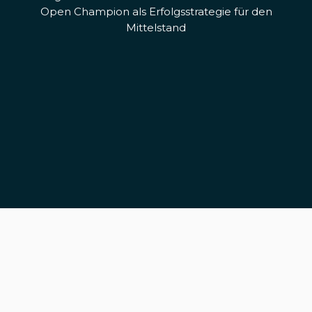
Open Champion als Erfolgsstrategie für den
Mittelstand