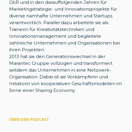
GbR und in den darauffolgenden Jahren für
Marketingstrategie- und Innovationsprojekte für
diverse namhafte Unternehmen und Startups
verantwortlich. Parallel dazu arbeitete sie als
Trainerin für Kreativitätstechniken und
Innovationsmanagement und begleitete
zahlreiche Unternehmen und Organisationen bei
ihren Projekten.
2013 hat sie den Generationswechsel in der
Marantec Gruppe vollzogen und transformiert
seitdem das Unternehmen in eine Netzwerk-
Organisation. Dabei ist sie Vorkämpferin und
Initiatorin von kooperativen Geschäftsmodellen im
Sinne einer Sharing Economy.
ÜBER DEN PODCAST