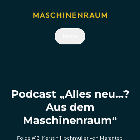
Menu
Podcast „Alles neu...?
Aus dem
Maschinenraum“
Folge #13: Kerstin Hochmüller von Marantec: