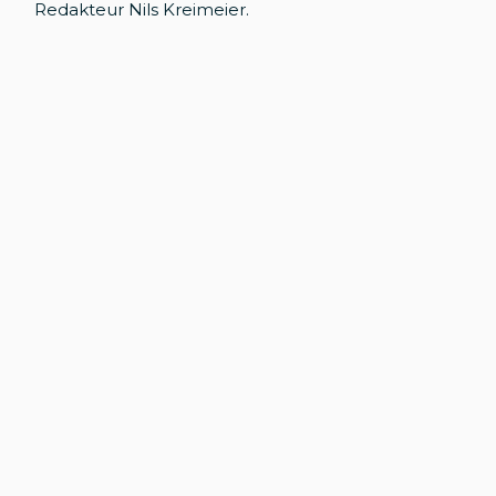
Redakteur Nils Kreimeier.