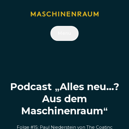
Menu
Podcast „Alles neu...?
Aus dem
Maschinenraum“
Folge #15: Paul Niederstein von The Coatinc