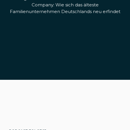
Company: Wie sich das älteste
Familienunternehmen Deutschlands neu erfindet