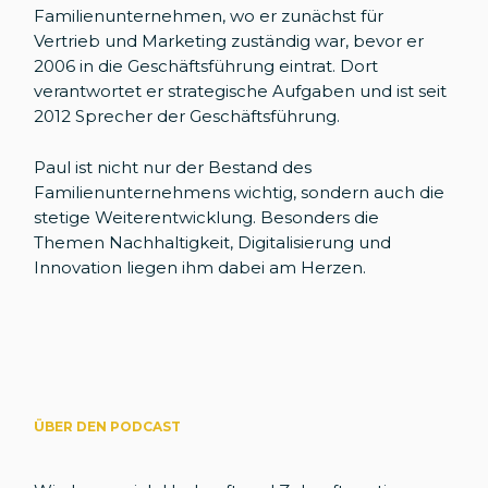
Familienunternehmen, wo er zunächst für
Vertrieb und Marketing zuständig war, bevor er
2006 in die Geschäftsführung eintrat. Dort
verantwortet er strategische Aufgaben und ist seit
2012 Sprecher der Geschäftsführung.
Paul ist nicht nur der Bestand des
Familienunternehmens wichtig, sondern auch die
stetige Weiterentwicklung. Besonders die
Themen Nachhaltigkeit, Digitalisierung und
Innovation liegen ihm dabei am Herzen.
ÜBER DEN PODCAST