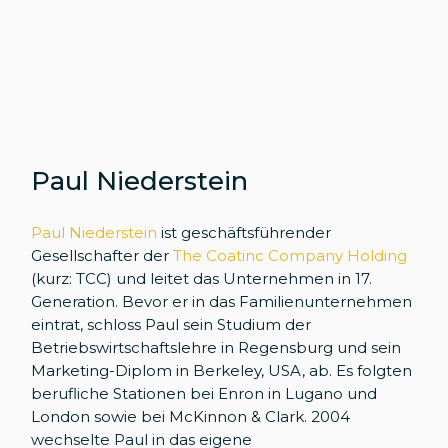
Paul Niederstein
Paul Niederstein
ist geschäftsführender
Gesellschafter der
The Coatinc Company Holding
(kurz: TCC) und leitet das Unternehmen in 17.
Generation. Bevor er in das Familienunternehmen
eintrat, schloss Paul sein Studium der
Betriebswirtschaftslehre in Regensburg und sein
Marketing-Diplom in Berkeley, USA, ab. Es folgten
berufliche Stationen bei Enron in Lugano und
London sowie bei McKinnon & Clark. 2004
wechselte Paul in das eigene