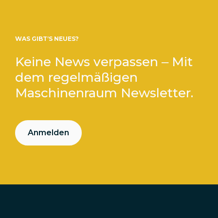
WAS GIBT’S NEUES?
Keine News verpassen – Mit
dem regelmäßigen
Maschinenraum Newsletter.
Anmelden