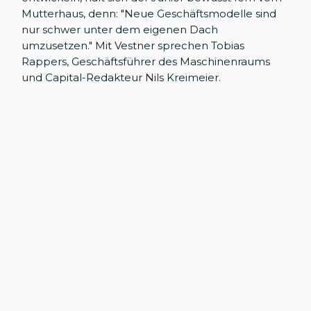
Mutterhaus, denn: "Neue Geschäftsmodelle sind
nur schwer unter dem eigenen Dach
umzusetzen." Mit Vestner sprechen Tobias
Rappers, Geschäftsführer des Maschinenraums
und Capital-Redakteur Nils Kreimeier.