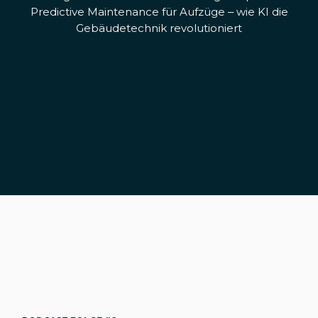
Predictive Maintenance für Aufzüge – wie KI die
Gebäudetechnik revolutioniert