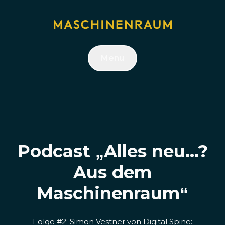
Menu
Podcast „Alles neu...?
Aus dem
Maschinenraum“
Folge #2: Simon Vestner von Digital Spine: