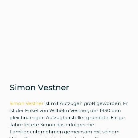
Simon Vestner
Simon Vestner
ist mit Aufzügen groß geworden. Er
ist der Enkel von Wilhelm Vestner, der 1930 den
gleichnamigen Aufzughersteller gründete. Einige
Jahre leitete Simon das erfolgreiche
Familienunternehmen gemeinsam mit seinem