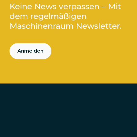
Keine News verpassen – Mit
dem regelmäßigen
Maschinenraum Newsletter.
Anmelden