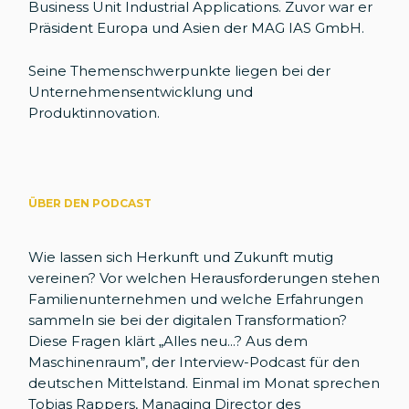
Business Unit Industrial Applications. Zuvor war er
Präsident Europa und Asien der MAG IAS GmbH.
Seine Themenschwerpunkte liegen bei der
Unternehmensentwicklung und
Produktinnovation.
ÜBER DEN PODCAST
Wie lassen sich Herkunft und Zukunft mutig
vereinen? Vor welchen Herausforderungen stehen
Familienunternehmen und welche Erfahrungen
sammeln sie bei der digitalen Transformation?
Diese Fragen klärt „Alles neu...? Aus dem
Maschinenraum”, der Interview-Podcast für den
deutschen Mittelstand. Einmal im Monat sprechen
Tobias Rappers, Managing Director des