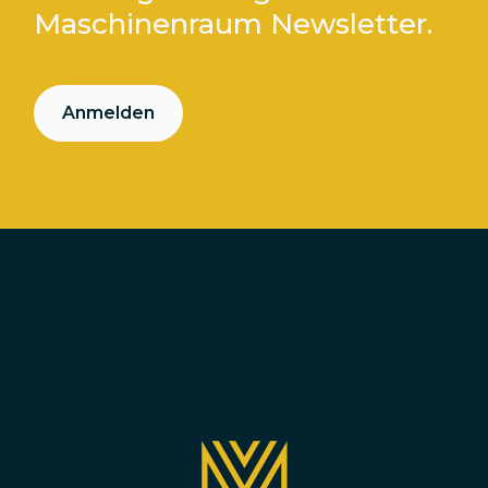
Maschinenraum Newsletter.
Anmelden