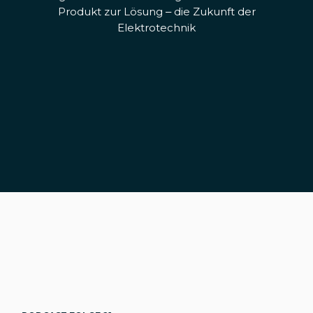
Produkt zur Lösung – die Zukunft der
Elektrotechnik