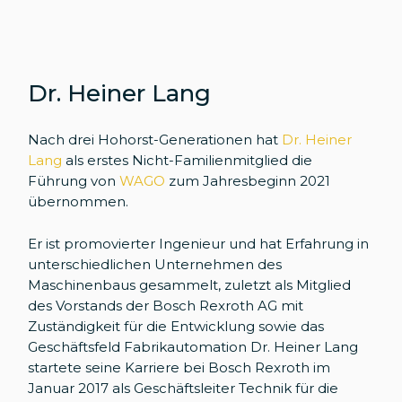
Dr. Heiner Lang
Nach drei Hohorst-Generationen hat
Dr. Heiner
Lang
als erstes Nicht-Familienmitglied die
Führung von
WAGO
zum Jahresbeginn 2021
übernommen.
Er ist promovierter Ingenieur und hat Erfahrung in
unterschiedlichen Unternehmen des
Maschinenbaus gesammelt, zuletzt als Mitglied
des Vorstands der Bosch Rexroth AG mit
Zuständigkeit für die Entwicklung sowie das
Geschäftsfeld Fabrikautomation Dr. Heiner Lang
startete seine Karriere bei Bosch Rexroth im
Januar 2017 als Geschäftsleiter Technik für die