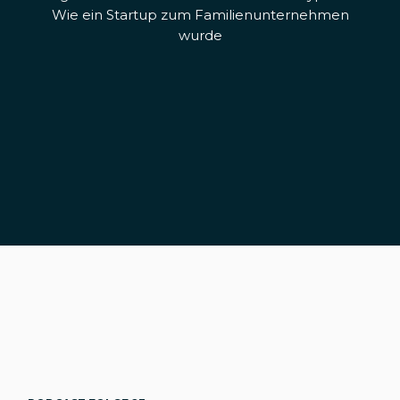
Wie ein Startup zum Familienunternehmen
wurde