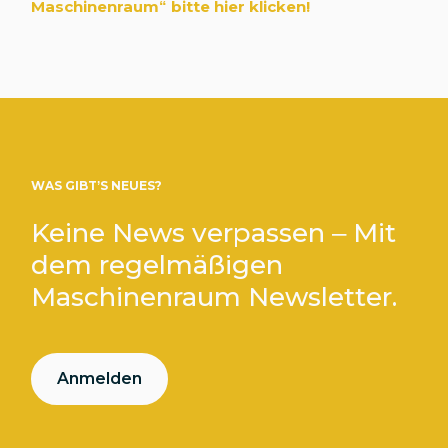
Maschinenraum
“
bitte hier klicken!
WAS GIBT’S NEUES?
Keine News verpassen – Mit
dem regelmäßigen
Maschinenraum Newsletter.
Anmelden