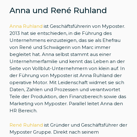
Anna und René Ruhland
Anna Ruhland
ist Geschäftsführerin von Myposter.
2013 hat sie entschieden, in die Führung des
Unternehmens einzusteigen, das sie als Ehefrau
von René und Schwägerin von Marc immer
begleitet hat. Anna selbst stammt aus einer
Unternehmerfamilie und kennt das Leben an der
Seite von Vollblut-Unternehmern von klein auf. In
der Führung von Myposter ist Anna Ruhland der
operative Motor. Mit Leidenschaft widmet sie sich
Daten, Zahlen und Prozessen und verantwortet
Teile der Produktion, den Finanzbereich sowie das
Marketing von Myposter. Parallel leitet Anna den
HR Bereich.
René Ruhland
ist Gründer und Geschäftsführer der
Myposter Gruppe. Direkt nach seinem