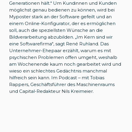
Generationen hält.“ Um Kundinnen und Kunden
möglichst genau bedienen zu können, wird bei
Myposter stark an der Software gefeilt und an
einem Online-Konfigurator, der es ermöglichen
soll, auch die speziellsten Wünsche an die
Bildverarbeitung abzubilden. „Im Kern sind wir
eine Softwarefirma“, sagt René Ruhland. Das
Unternehmer-Ehepaar erzählt, warum es mit
psychischen Problemen offen umgeht, weshalb
am Wochenende kaum noch gearbeitet wird und
wieso ein schlechtes Gedächtnis manchmal
hilfreich sein kann. Im Podcast – mit Tobias
Rappers, Geschäftsführer des Maschinenraums
und Capital-Redakteur Nils Kreimeier.