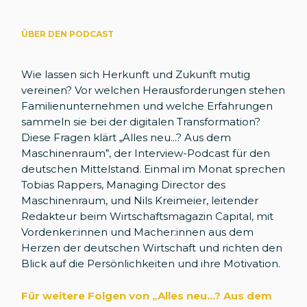
ÜBER DEN PODCAST
Wie lassen sich Herkunft und Zukunft mutig
vereinen? Vor welchen Herausforderungen stehen
Familienunternehmen und welche Erfahrungen
sammeln sie bei der digitalen Transformation?
Diese Fragen klärt „Alles neu...? Aus dem
Maschinenraum”, der Interview-Podcast für den
deutschen Mittelstand. Einmal im Monat sprechen
Tobias Rappers, Managing Director des
Maschinenraum, und Nils Kreimeier, leitender
Redakteur beim Wirtschaftsmagazin Capital, mit
Vordenker:innen und Macher:innen aus dem
Herzen der deutschen Wirtschaft und richten den
Blick auf die Persönlichkeiten und ihre Motivation.
Für weitere Folgen von „Alles neu...? Aus dem