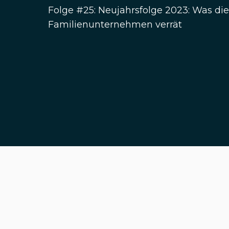
Folge #25: Neujahrsfolge 2023: Was di
Familienunternehmen verrät