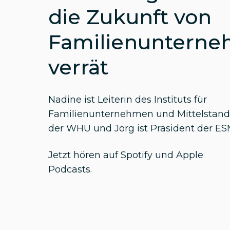
die Zukunft von
Familienuntern
verrät
Nadine ist Leiterin des Instituts für
Familienunternehmen und Mittelstand
der WHU und Jörg ist
Präsident der ES
Jetzt hören auf
Spotify
und
Apple
Podcasts
.