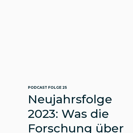
PODCAST FOLGE 25
Neujahrsfolge
2023: Was die
Forschung über