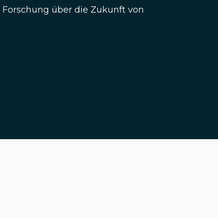
e Forschung über die Zukunft von