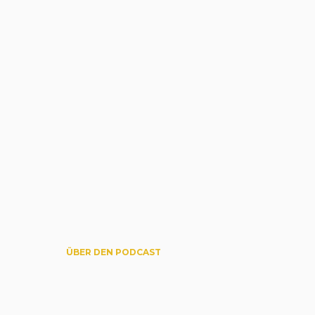
ÜBER DEN PODCAST