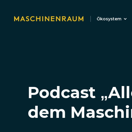
Ökosystem
Podcast „All
dem Maschi