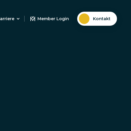
arriere
Member Login
Kontakt