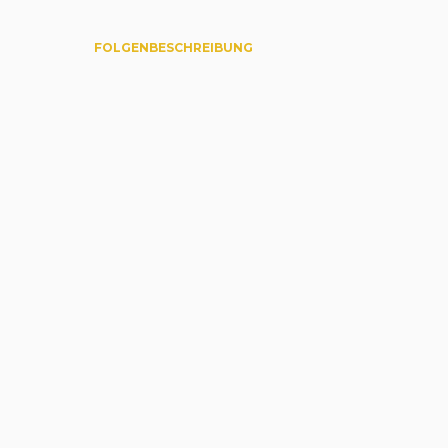
FOLGENBESCHREIBUNG