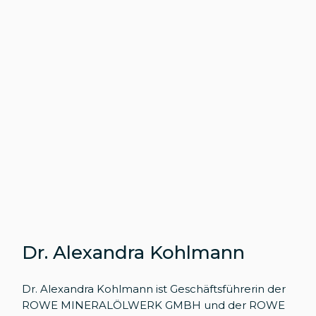
Dr. Alexandra Kohlmann
Dr. Alexandra Kohlmann
ist Geschäftsführerin der
ROWE MINERALÖLWERK GMBH
und der ROWE