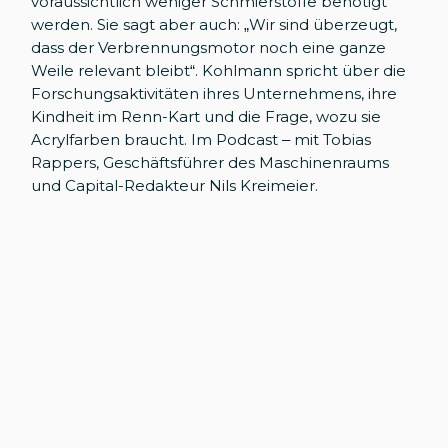
voraussichtlich weniger Schmierstoffe benötigt
werden. Sie sagt aber auch: „Wir sind überzeugt,
dass der Verbrennungsmotor noch eine ganze
Weile relevant bleibt“. Kohlmann spricht über die
Forschungsaktivitäten ihres Unternehmens, ihre
Kindheit im Renn-Kart und die Frage, wozu sie
Acrylfarben braucht. Im Podcast – mit Tobias
Rappers, Geschäftsführer des Maschinenraums
und Capital-Redakteur Nils Kreimeier.