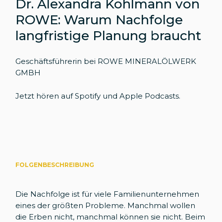
Dr. Alexandra Kohlmann von
ROWE: Warum Nachfolge
langfristige Planung braucht
Geschäftsführerin bei ROWE MINERALÖLWERK
GMBH
Jetzt hören auf
Spotify
und
Apple Podcasts
.
FOLGENBESCHREIBUNG
Die Nachfolge ist für viele Familienunternehmen
eines der größten Probleme. Manchmal wollen
die Erben nicht, manchmal können sie nicht. Beim