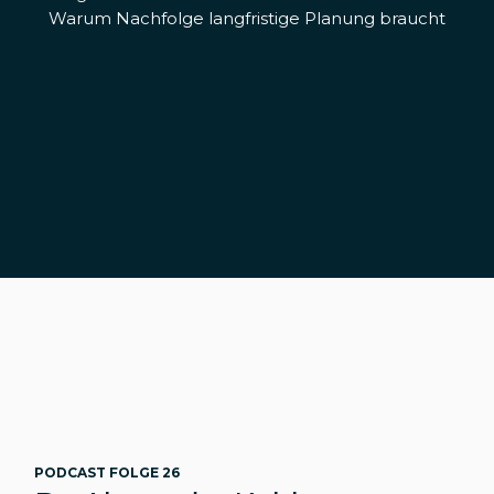
Warum Nachfolge langfristige Planung braucht
PODCAST FOLGE 26