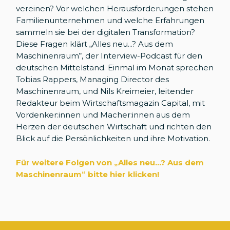
vereinen? Vor welchen Herausforderungen stehen
Familienunternehmen und welche Erfahrungen
sammeln sie bei der digitalen Transformation?
Diese Fragen klärt „Alles neu...? Aus dem
Maschinenraum”, der Interview-Podcast für den
deutschen Mittelstand. Einmal im Monat sprechen
Tobias Rappers, Managing Director des
Maschinenraum, und Nils Kreimeier, leitender
Redakteur beim Wirtschaftsmagazin Capital, mit
Vordenker:innen und Macher:innen aus dem
Herzen der deutschen Wirtschaft und richten den
Blick auf die Persönlichkeiten und ihre Motivation.
Für weitere Folgen von „Alles neu...? Aus dem
Maschinenraum
“
bitte hier klicken!