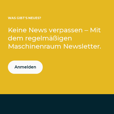
WAS GIBT’S NEUES?
Keine News verpassen – Mit
dem regelmäßigen
Maschinenraum Newsletter.
Anmelden