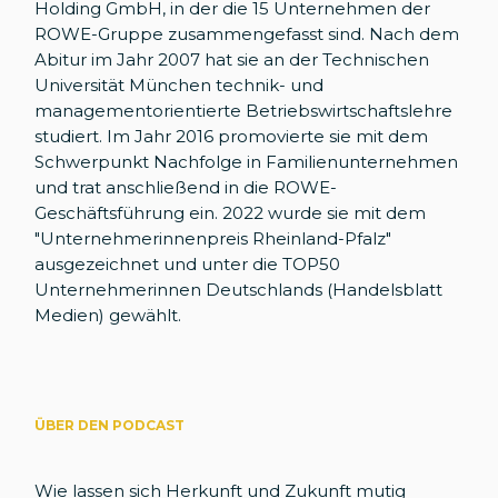
Holding GmbH, in der die 15 Unternehmen der
ROWE-Gruppe zusammengefasst sind. Nach dem
Abitur im Jahr 2007 hat sie an der Technischen
Universität München technik- und
managementorientierte Betriebswirtschaftslehre
studiert. Im Jahr 2016 promovierte sie mit dem
Schwerpunkt Nachfolge in Familienunternehmen
und trat anschließend in die ROWE-
Geschäftsführung ein. 2022 wurde sie mit dem
"Unternehmerinnenpreis Rheinland-Pfalz"
ausgezeichnet und unter die TOP50
Unternehmerinnen Deutschlands (Handelsblatt
Medien) gewählt.
ÜBER DEN PODCAST
Wie lassen sich Herkunft und Zukunft mutig