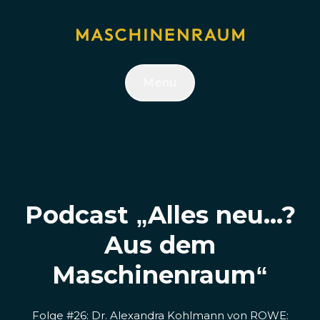
Menu
Podcast „Alles neu...?
Aus dem
Maschinenraum“
Folge #26: Dr. Alexandra Kohlmann von ROWE: