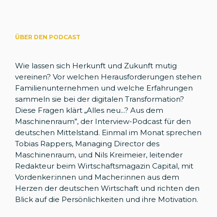
ÜBER DEN PODCAST
Wie lassen sich Herkunft und Zukunft mutig
vereinen? Vor welchen Herausforderungen stehen
Familienunternehmen und welche Erfahrungen
sammeln sie bei der digitalen Transformation?
Diese Fragen klärt „Alles neu...? Aus dem
Maschinenraum”, der Interview-Podcast für den
deutschen Mittelstand. Einmal im Monat sprechen
Tobias Rappers, Managing Director des
Maschinenraum, und Nils Kreimeier, leitender
Redakteur beim Wirtschaftsmagazin Capital, mit
Vordenker:innen und Macher:innen aus dem
Herzen der deutschen Wirtschaft und richten den
Blick auf die Persönlichkeiten und ihre Motivation.