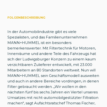
FOLGENBESCHREIBUNG
In der Automobilindustrie gibt es viele
Spezialisten, und das Familienunternehmen
MANN+HUMMEL ist ein besonders
bemerkenswerter. Mit Filtertechnik für Motoren,
Innenräume und andere Teile des Fahrzeugs hat
sich der Ludwigsburger Konzern zu einem kaum
verzichtbaren Zulieferer entwickelt, mit 23.000
Mitarbeitern an 80 Standorten weltweit. Nun will
MANN+HUMMEL sein Geschäftsmodell ausweiten
und auch in andere Bereiche vordringen, in denen
Filter gebraucht werden. „Wir wollen in den
nächsten fünf bis sechs Jahren ein Viertel unseres
Umsatzes mit nicht-automobilgestützter Filtration
machen“, sagt Aufsichtsratschef Thomas Fischer,