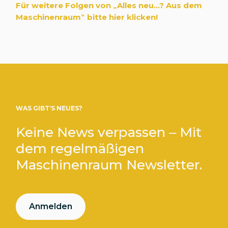
Für weitere Folgen von „Alles neu...? Aus dem
Maschinenraum
“
bitte hier klicken!
WAS GIBT’S NEUES?
Keine News verpassen – Mit
dem regelmäßigen
Maschinenraum Newsletter.
Anmelden