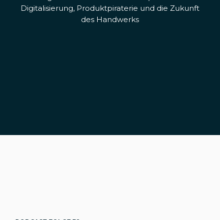
Digitalisierung, Produktpiraterie und die Zukunft
des Handwerks