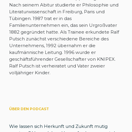
Nach seinem Abitur studierte er Philosophie und
Literaturwissenschaft in Freiburg, Paris und
Tübingen. 1987 trat er in das
Familienunternehmen ein, das sein Urgroßvater
1882 gegründet hatte. Als Trainee erkundete Ralf
Putsch zunächst verschiedene Bereiche des
Unternehmens, 1992 übernahm er die
kaufmännische Leitung. 1996 wurde er
geschäftsführender Gesellschafter von KNIPEX.
Ralf Putsch ist verheiratet und Vater zweier
volljähriger Kinder.
ÜBER DEN PODCAST
Wie lassen sich Herkunft und Zukunft mutig