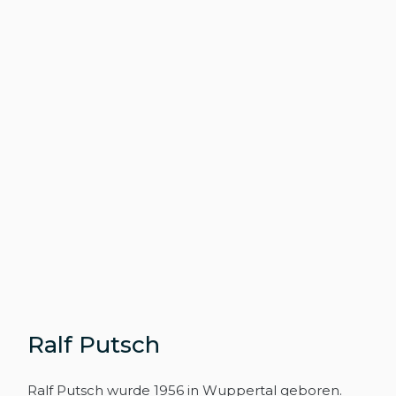
Ralf Putsch
Ralf Putsch wurde 1956 in Wuppertal geboren.