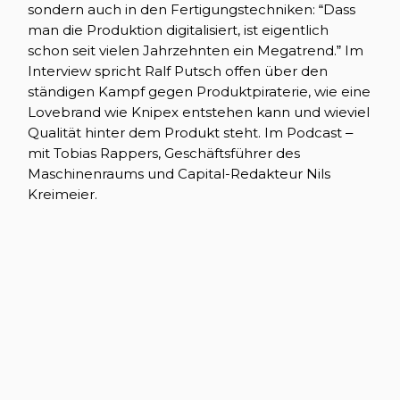
sondern auch in den Fertigungstechniken: “Dass
man die Produktion digitalisiert, ist eigentlich
schon seit vielen Jahrzehnten ein Megatrend.” Im
Interview spricht Ralf Putsch offen über den
ständigen Kampf gegen Produktpiraterie, wie eine
Lovebrand wie Knipex entstehen kann und wieviel
Qualität hinter dem Produkt steht. Im Podcast –
mit Tobias Rappers, Geschäftsführer des
Maschinenraums und Capital-Redakteur Nils
Kreimeier.