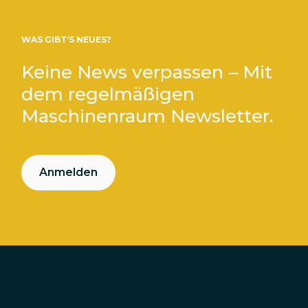
WAS GIBT’S NEUES?
Keine News verpassen – Mit
dem regelmäßigen
Maschinenraum Newsletter.
Anmelden