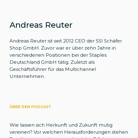
Andreas Reuter
Andreas Reuter ist seit 2012 CEO der SSI Schäfer
Shop GmbH. Zuvor war er über zehn Jahre in
verschiedenen Positionen bei der Staples
Deutschland GmbH tätig. Zuletzt als
Geschäftsführer für das Multichannel
Unternehmen.
ÜBER DEN PODCAST
Wie lassen sich Herkunft und Zukunft mutig
vereinen? Vor welchen Herausforderungen stehen