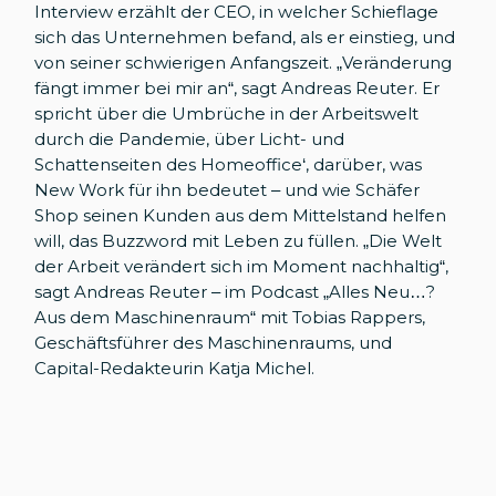
Interview erzählt der CEO, in welcher Schieflage
sich das Unternehmen befand, als er einstieg, und
von seiner schwierigen Anfangszeit. „Veränderung
fängt immer bei mir an“, sagt Andreas Reuter. Er
spricht über die Umbrüche in der Arbeitswelt
durch die Pandemie, über Licht- und
Schattenseiten des Homeoffice‘, darüber, was
New Work für ihn bedeutet – und wie Schäfer
Shop seinen Kunden aus dem Mittelstand helfen
will, das Buzzword mit Leben zu füllen. „Die Welt
der Arbeit verändert sich im Moment nachhaltig“,
sagt Andreas Reuter – im Podcast „Alles Neu…?
Aus dem Maschinenraum“ mit Tobias Rappers,
Geschäftsführer des Maschinenraums, und
Capital-Redakteurin Katja Michel.