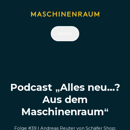
Menu
Podcast „Alles neu...?
Aus dem
Maschinenraum“
Folge #39 | Andreas Reuter von Schäfer Shop: