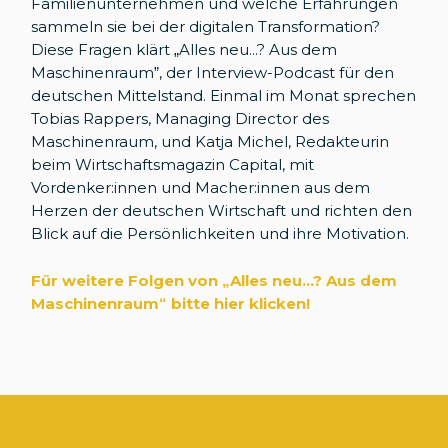
Familienunternehmen und welche Erfahrungen
sammeln sie bei der digitalen Transformation?
Diese Fragen klärt „Alles neu...? Aus dem
Maschinenraum”, der Interview-Podcast für den
deutschen Mittelstand. Einmal im Monat sprechen
Tobias Rappers, Managing Director des
Maschinenraum, und Katja Michel, Redakteurin
beim Wirtschaftsmagazin Capital, mit
Vordenker:innen und Macher:innen aus dem
Herzen der deutschen Wirtschaft und richten den
Blick auf die Persönlichkeiten und ihre Motivation.
Für weitere Folgen von „Alles neu...? Aus dem
Maschinenraum
“
bitte hier klicken!