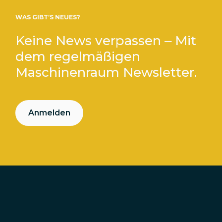
WAS GIBT’S NEUES?
Keine News verpassen – Mit
dem regelmäßigen
Maschinenraum Newsletter.
Anmelden