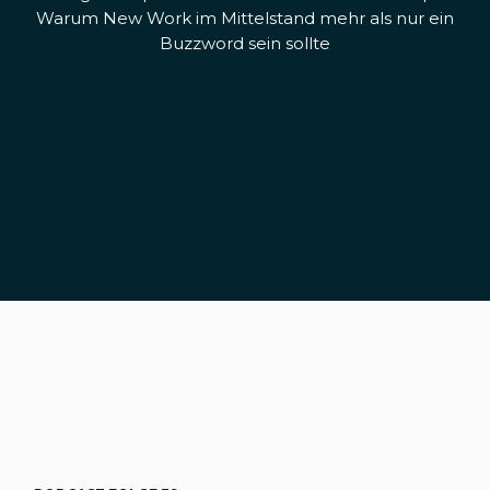
Warum New Work im Mittelstand mehr als nur ein
Buzzword sein sollte