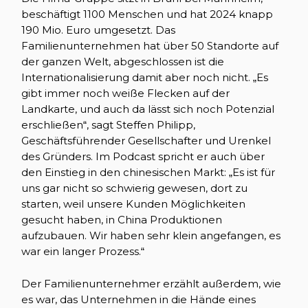
beschäftigt 1100 Menschen und hat 2024 knapp
190 Mio. Euro umgesetzt. Das
Familienunternehmen hat über 50 Standorte auf
der ganzen Welt, abgeschlossen ist die
Internationalisierung damit aber noch nicht. „Es
gibt immer noch weiße Flecken auf der
Landkarte, und auch da lässt sich noch Potenzial
erschließen“, sagt Steffen Philipp,
Geschäftsführender Gesellschafter und Urenkel
des Gründers. Im Podcast spricht er auch über
den Einstieg in den chinesischen Markt: „Es ist für
uns gar nicht so schwierig gewesen, dort zu
starten, weil unsere Kunden Möglichkeiten
gesucht haben, in China Produktionen
aufzubauen. Wir haben sehr klein angefangen, es
war ein langer Prozess.“
Der Familienunternehmer erzählt außerdem, wie
es war, das Unternehmen in die Hände eines