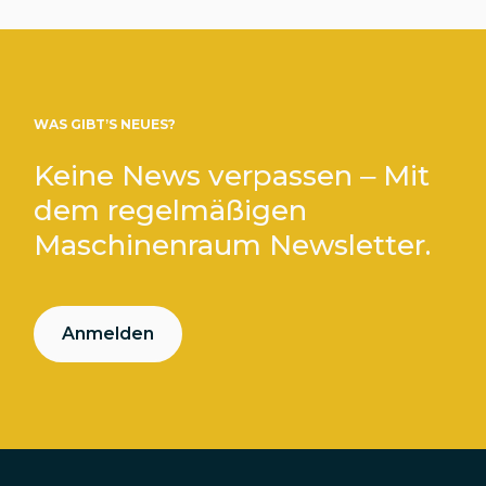
WAS GIBT’S NEUES?
Keine News verpassen – Mit
dem regelmäßigen
Maschinenraum Newsletter.
Anmelden