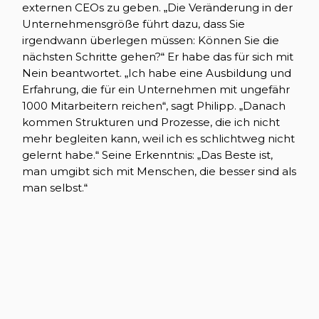
externen CEOs zu geben. „Die Veränderung in der
Unternehmensgröße führt dazu, dass Sie
irgendwann überlegen müssen: Können Sie die
nächsten Schritte gehen?“ Er habe das für sich mit
Nein beantwortet. „Ich habe eine Ausbildung und
Erfahrung, die für ein Unternehmen mit ungefähr
1000 Mitarbeitern reichen“, sagt Philipp. „Danach
kommen Strukturen und Prozesse, die ich nicht
mehr begleiten kann, weil ich es schlichtweg nicht
gelernt habe.“ Seine Erkenntnis: „Das Beste ist,
man umgibt sich mit Menschen, die besser sind als
man selbst.“