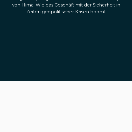
von Hima: Wie das Geschäft mit der Sicherheit in
Zeiten geopolitischer Krisen boomt