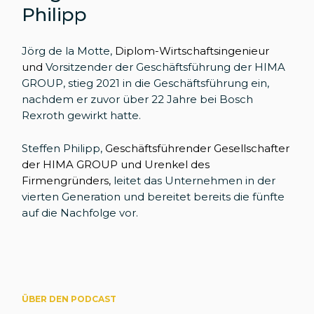
Philipp
Jörg de la Motte,
Diplom-Wirtschaftsingenieur
und
Vorsitzender der Geschäftsführung der HIMA
GROUP, stieg 2021 in die Geschäftsführung ein,
nachdem er zuvor über 22 Jahre bei Bosch
Rexroth gewirkt hatte.
Steffen Philipp,
Geschäftsführender Gesellschafter
der HIMA GROUP und Urenkel des
Firmengründers,
leitet das Unternehmen in der
vierten Generation und bereitet bereits die fünfte
auf die Nachfolge vor.
ÜBER DEN PODCAST