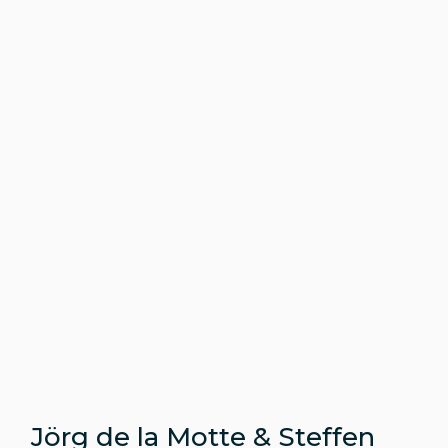
Jörg de la Motte & Steffen