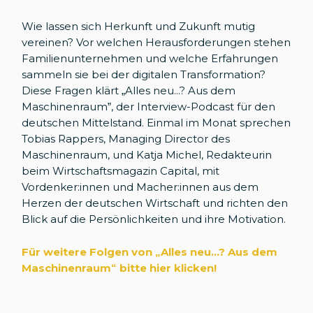
Wie lassen sich Herkunft und Zukunft mutig
vereinen? Vor welchen Herausforderungen stehen
Familienunternehmen und welche Erfahrungen
sammeln sie bei der digitalen Transformation?
Diese Fragen klärt „Alles neu...? Aus dem
Maschinenraum”, der Interview-Podcast für den
deutschen Mittelstand. Einmal im Monat sprechen
Tobias Rappers, Managing Director des
Maschinenraum, und Katja Michel, Redakteurin
beim Wirtschaftsmagazin Capital, mit
Vordenker:innen und Macher:innen aus dem
Herzen der deutschen Wirtschaft und richten den
Blick auf die Persönlichkeiten und ihre Motivation.
Für weitere Folgen von „Alles neu...? Aus dem
Maschinenraum
“
bitte hier klicken!