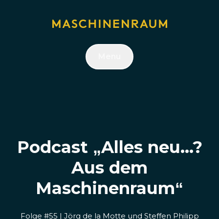
Menu
Podcast „Alles neu...?
Aus dem
Maschinenraum“
Folge #55 | Jörg de la Motte und Steffen Philipp