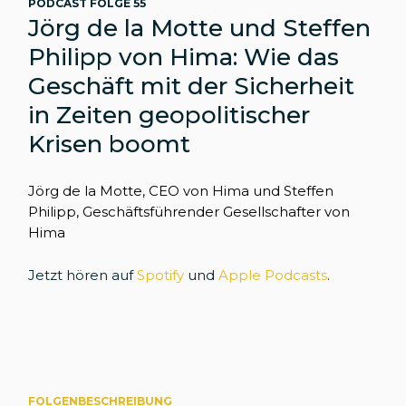
PODCAST FOLGE 55
Jörg de la Motte und Steffen
Philipp von Hima: Wie das
Geschäft mit der Sicherheit
in Zeiten geopolitischer
Krisen boomt
Jörg de la Motte, CEO von Hima und Steffen
Philipp, Geschäftsführender Gesellschafter von
Hima
Jetzt hören auf
Spotify
und
Apple Podcasts
.
FOLGENBESCHREIBUNG