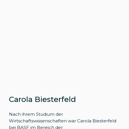
Carola Biesterfeld
Nach ihrem Studium der
Wirtschaftswissenschaften war Carola Biesterfeld
bei BASF im Bereich der