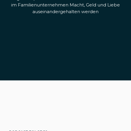
im Familienunternehmen Macht, Geld und Liebe
auseinandergehalten werden