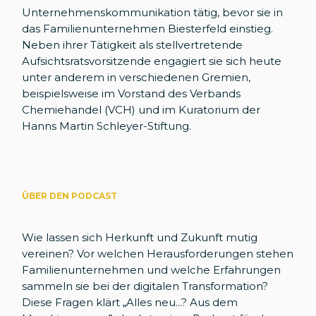
Unternehmenskommunikation tätig, bevor sie in
das Familienunternehmen Biesterfeld einstieg.
Neben ihrer Tätigkeit als stellvertretende
Aufsichtsratsvorsitzende engagiert sie sich heute
unter anderem in verschiedenen Gremien,
beispielsweise im Vorstand des Verbands
Chemiehandel (VCH) und im Kuratorium der
Hanns Martin Schleyer-Stiftung.
ÜBER DEN PODCAST
Wie lassen sich Herkunft und Zukunft mutig
vereinen? Vor welchen Herausforderungen stehen
Familienunternehmen und welche Erfahrungen
sammeln sie bei der digitalen Transformation?
Diese Fragen klärt „Alles neu...? Aus dem