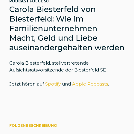
PODCAST FOLGE 58
Carola Biesterfeld von
Biesterfeld: Wie im
Familienunternehmen
Macht, Geld und Liebe
auseinandergehalten werden
Carola Biesterfeld, stellvertretende
Aufsichtsratsvorsitzende der Biesterfeld SE
Jetzt hören auf
Spotify
und
Apple Podcasts
.
FOLGENBESCHREIBUNG