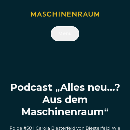
Menu
Podcast „Alles neu...?
Aus dem
Maschinenraum“
Folge #58 | Carola Biesterfeld von Biesterfeld: Wie