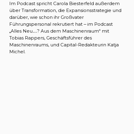
Im Podcast spricht Carola Biesterfeld außerdem
über Transformation, die Expansionsstrategie und
darüber, wie schon ihr Großvater
Führungspersonal rekrutiert hat – im Podcast
„Alles Neu…? Aus dem Maschinenraum“ mit
Tobias Rappers, Geschäftsführer des
Maschinenraums, und Capital-Redakteurin Katja
Michel.