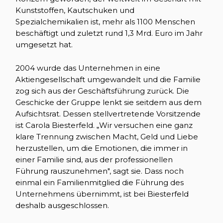
Kunststoffen, Kautschuken und
Spezialchemikalien ist, mehr als 1100 Menschen
beschäftigt und zuletzt rund 1,3 Mrd. Euro im Jahr
umgesetzt hat.
2004 wurde das Unternehmen in eine
Aktiengesellschaft umgewandelt und die Familie
zog sich aus der Geschäftsführung zurück. Die
Geschicke der Gruppe lenkt sie seitdem aus dem
Aufsichtsrat. Dessen stellvertretende Vorsitzende
ist Carola Biesterfeld. „Wir versuchen eine ganz
klare Trennung zwischen Macht, Geld und Liebe
herzustellen, um die Emotionen, die immer in
einer Familie sind, aus der professionellen
Führung rauszunehmen", sagt sie. Dass noch
einmal ein Familienmitglied die Führung des
Unternehmens übernimmt, ist bei Biesterfeld
deshalb ausgeschlossen.