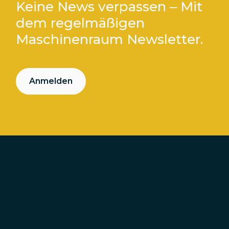
Keine News verpassen – Mit
dem regelmäßigen
Maschinenraum Newsletter.
Anmelden