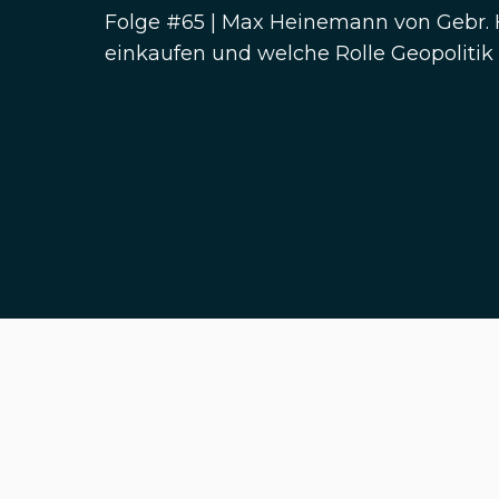
Folge #65 | Max Heinemann von Gebr
einkaufen und welche Rolle Geopolitik 