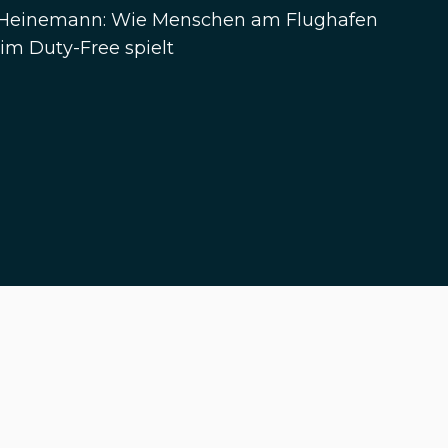
. Heinemann: Wie Menschen am Flughafen
im Duty-Free spielt