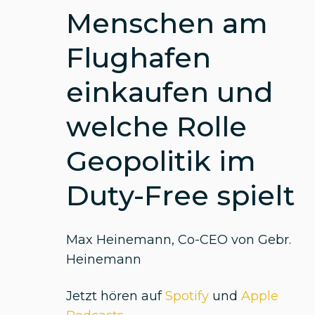
Menschen am
Flughafen
einkaufen und
welche Rolle
Geopolitik im
Duty-Free spielt
Max Heinemann, Co-CEO von Gebr.
Heinemann
Jetzt hören auf
Spotify
und
Apple