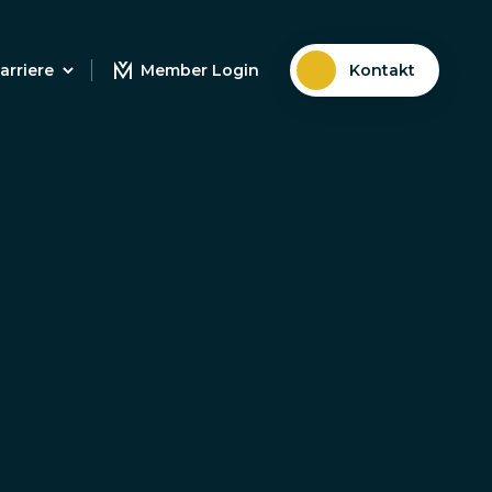
arriere
Member Login
Kontakt