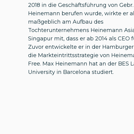
2018 in die Geschäftsführung von Gebr.
Heinemann berufen wurde, wirkte er a
maßgeblich am Aufbau des
Tochterunternehmens Heinemann Asia 
Singapur mit, dass er ab 2014 als CEO f
Zuvor entwickelte er in der Hamburger
die Markteintrittsstrategie von Heine
Free. Max Heinemann hat an der BES L
University in Barcelona studiert.