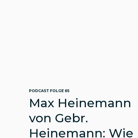
PODCAST FOLGE 65
Max Heinemann
von Gebr.
Heinemann: Wie