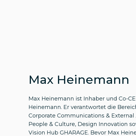
Max Heinemann
Max Heinemann ist Inhaber und Co-CE
Heinemann. Er verantwortet die Bereic
Corporate Communications & External A
People & Culture, Design Innovation s
Vision Hub GHARAGE. Bevor Max Hei