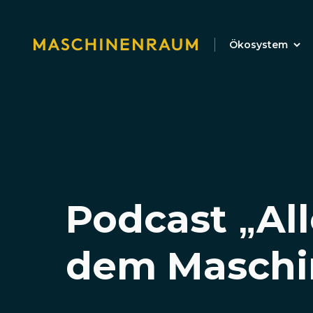
Ökosystem
Podcast „All
dem Maschi