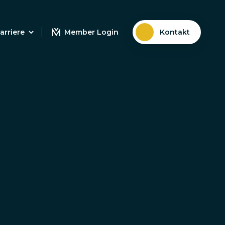
arriere
Member Login
Kontakt