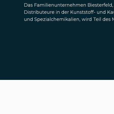
Das Familienunternehmen Biesterfeld, 
Distributeure in der Kunststoff- und K
und Spezialchemikalien, wird Teil des