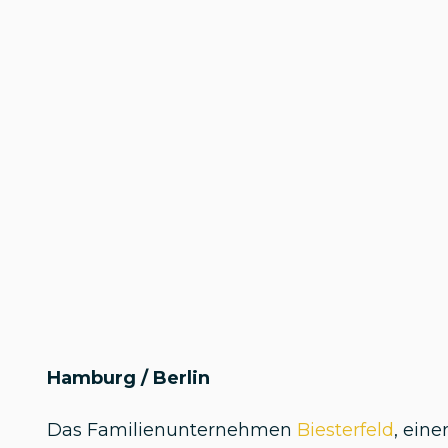
Hamburg / Berlin
Das Familienunternehmen
Biesterfeld
, eine