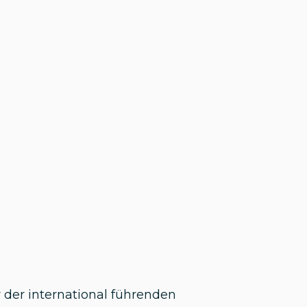
r der international führenden