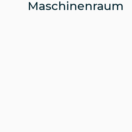
Maschinenraum