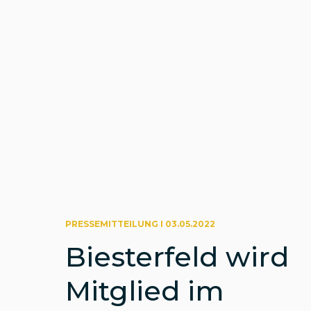
PRESSEMITTEILUNG I 03.05.2022
Biesterfeld wird
Mitglied im