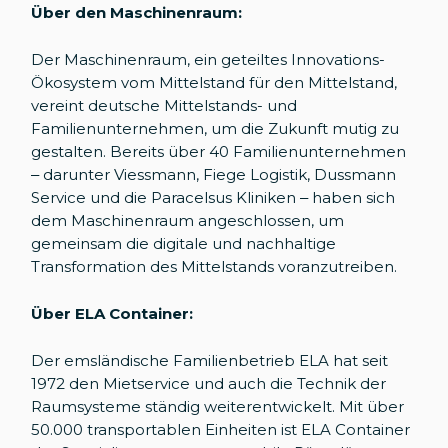
Über den Maschinenraum:
Der Maschinenraum, ein geteiltes Innovations-
Ökosystem vom Mittelstand für den Mittelstand,
vereint deutsche Mittelstands- und
Familienunternehmen, um die Zukunft mutig zu
gestalten. Bereits über 40 Familienunternehmen
– darunter Viessmann, Fiege Logistik, Dussmann
Service und die Paracelsus Kliniken – haben sich
dem Maschinenraum angeschlossen, um
gemeinsam die digitale und nachhaltige
Transformation des Mittelstands voranzutreiben.
Über ELA Container:
Der emsländische Familienbetrieb ELA hat seit
1972 den Mietservice und auch die Technik der
Raumsysteme ständig weiterentwickelt. Mit über
50.000 transportablen Einheiten ist ELA Container