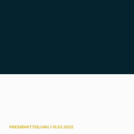
PRESSEMITTEILUNG I 10.02.2022