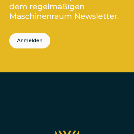
dem regelmäßigen
Maschinenraum Newsletter.
Anmelden