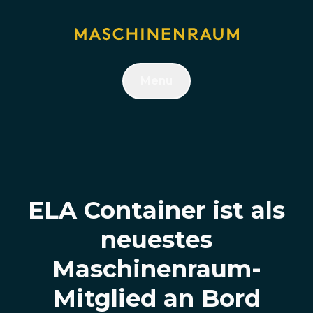
Menu
ELA Container ist als
neuestes
Maschinenraum-
Mitglied an Bord