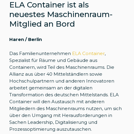
ELA Container ist als
neuestes Maschinenraum-
Mitglied an Bord
Haren / Berlin
Das Familienunternehmen
ELA Container
,
Spezialist für Räume und Gebäude aus
Containern, wird Teil des Maschinenraums. Die
Allianz aus über 40 Mittelständlern sowie
Hochschulpartnern und anderen Innovatoren
arbeitet gemeinsam an der digitalen
Transformation des deutschen Mittelstands. ELA
Container will den Austausch mit anderen
Mitgliedern des Maschinenraums nutzen, um sich
über den Umgang mit Herausforderungen in
Sachen Leadership, Digitalisierung und
Prozessoptimierung auszutauschen.