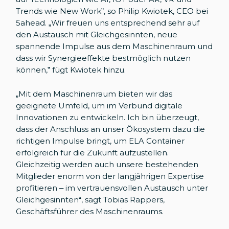
Trends wie New Work”, so Philip Kwiotek, CEO bei
5ahead. „Wir freuen uns entsprechend sehr auf
den Austausch mit Gleichgesinnten, neue
spannende Impulse aus dem Maschinenraum und
dass wir Synergieeffekte bestmöglich nutzen
können,” fügt Kwiotek hinzu.
„Mit dem Maschinenraum bieten wir das
geeignete Umfeld, um im Verbund digitale
Innovationen zu entwickeln. Ich bin überzeugt,
dass der Anschluss an unser Ökosystem dazu die
richtigen Impulse bringt, um ELA Container
erfolgreich für die Zukunft aufzustellen.
Gleichzeitig werden auch unsere bestehenden
Mitglieder enorm von der langjährigen Expertise
profitieren – im vertrauensvollen Austausch unter
Gleichgesinnten“, sagt Tobias Rappers,
Geschäftsführer des Maschinenraums.