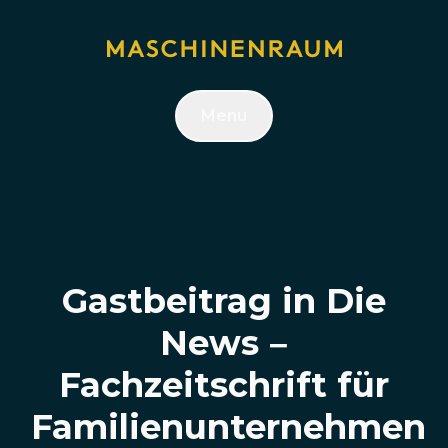
Menu
Gastbeitrag in Die
News –
Fachzeitschrift für
Familienunternehmen