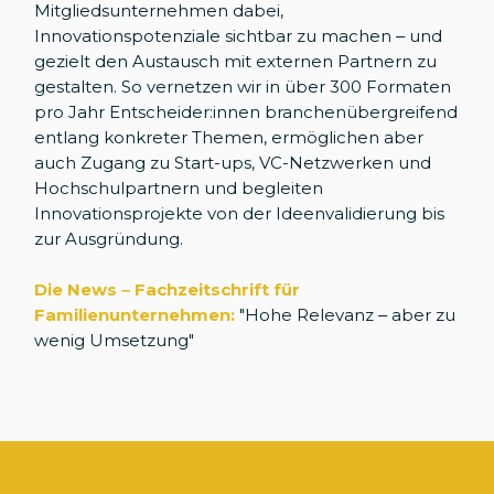
Mitgliedsunternehmen dabei,
Innovationspotenziale sichtbar zu machen – und
gezielt den Austausch mit externen Partnern zu
gestalten. So vernetzen wir in über 300 Formaten
pro Jahr Entscheider:innen branchenübergreifend
entlang konkreter Themen, ermöglichen aber
auch Zugang zu Start-ups, VC-Netzwerken und
Hochschulpartnern und begleiten
Innovationsprojekte von der Ideenvalidierung bis
zur Ausgründung.
Die News – Fachzeitschrift für
Familienunternehmen:
"Hohe Relevanz – aber zu
wenig Umsetzung"