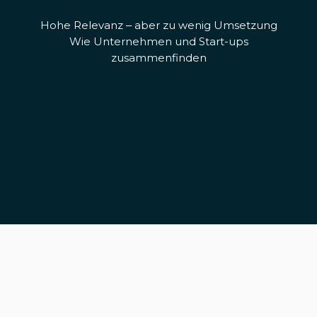
Hohe Relevanz – aber zu wenig Umsetzung
Wie Unternehmen und Start-ups
zusammenfinden