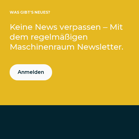
WAS GIBT’S NEUES?
Keine News verpassen – Mit
dem regelmäßigen
Maschinenraum Newsletter.
Anmelden