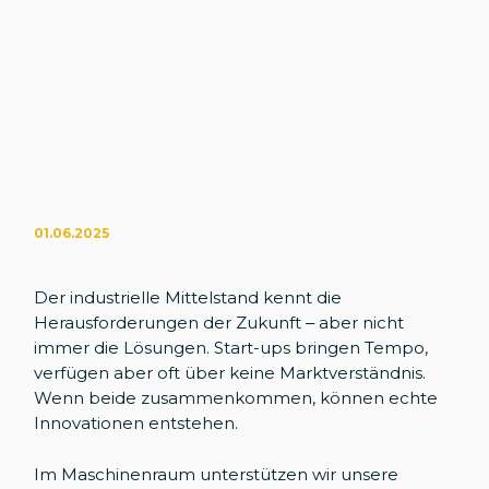
01.06.2025
Der industrielle Mittelstand kennt die
Herausforderungen der Zukunft – aber nicht
immer die Lösungen. Start-ups bringen Tempo,
verfügen aber oft über keine Marktverständnis.
Wenn beide zusammenkommen, können echte
Innovationen entstehen.
Im Maschinenraum unterstützen wir unsere