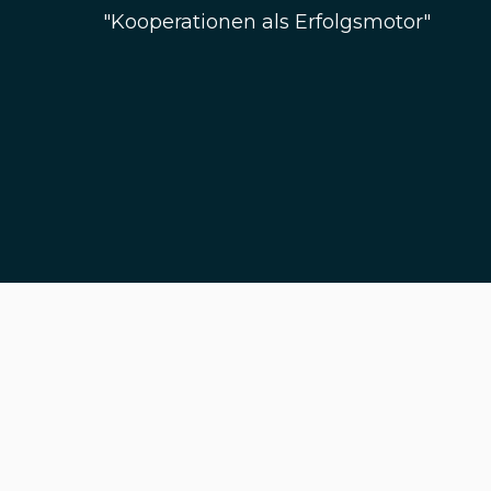
"Kooperationen als Erfolgsmotor"