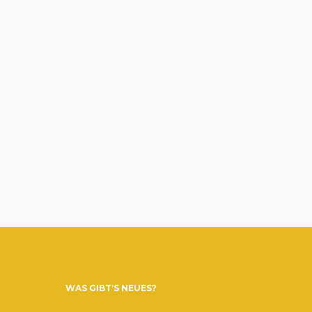
WAS GIBT’S NEUES?