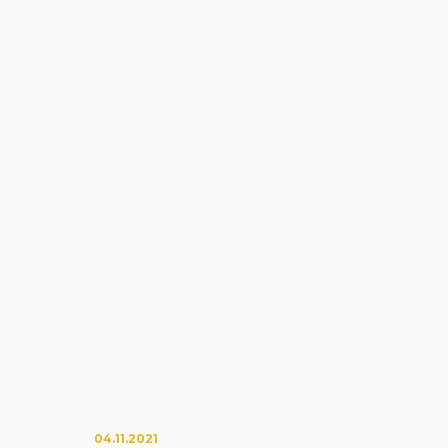
04.11.2021