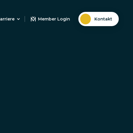
arriere
Member Login
Kontakt