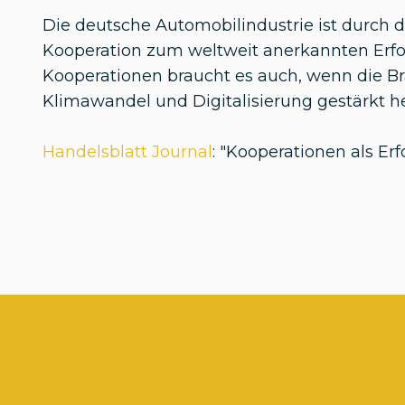
Die deutsche Automobilindustrie ist durch d
Kooperation zum weltweit anerkannten Erf
Kooperationen braucht es auch, wenn die B
Klimawandel und Digitalisierung gestärkt he
Handelsblatt Journal
: "Kooperationen als Er