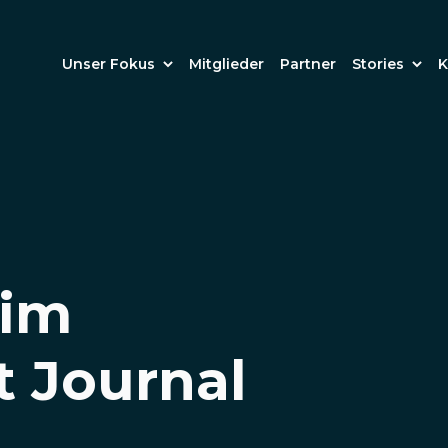
Unser Fokus
Mitglieder
Partner
Stories
K
 im
t Journal