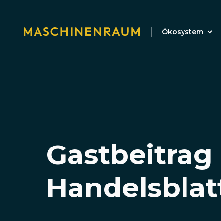
Ökosystem
Gastbeitrag
Handelsblat