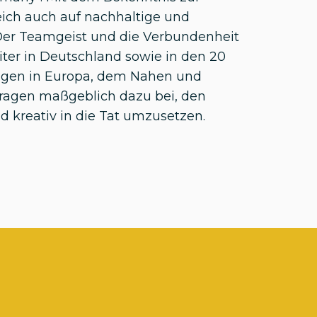
eich auch auf nachhaltige und
 Der Teamgeist und die Verbundenheit
iter in Deutschland sowie in den 20
ngen in Europa, dem Nahen und
tragen maßgeblich dazu bei, den
nd kreativ in die Tat umzusetzen.