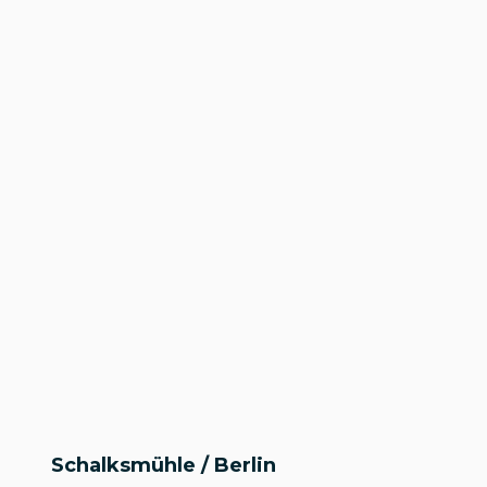
Schalksmühle / Berlin