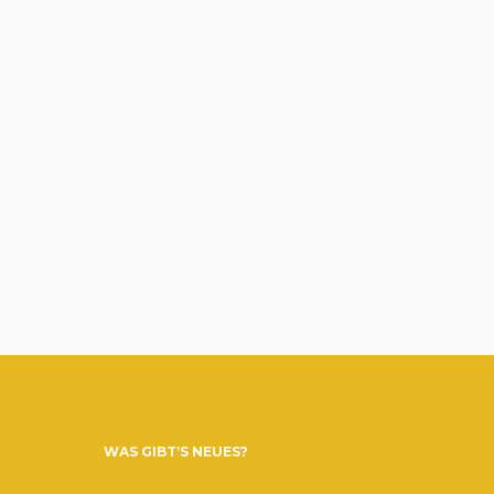
WAS GIBT’S NEUES?