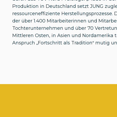
Produktion in Deutschland setzt JUNG zugl
ressourceneffiziente Herstellungsprozesse.
der über 1.400 Mitarbeiterinnen und Mitarbe
Tochterunternehmen und über 70 Vertretu
Mittleren Osten, in Asien und Nordamerika 
Anspruch „Fortschritt als Tradition“ mutig u