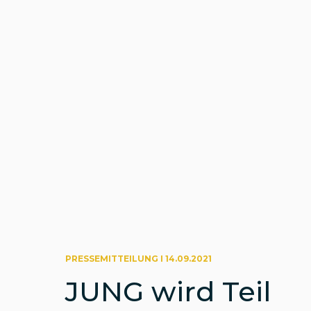
PRESSEMITTEILUNG I 14.09.2021
JUNG wird Teil