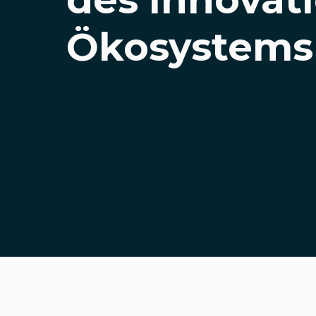
Ökosystems