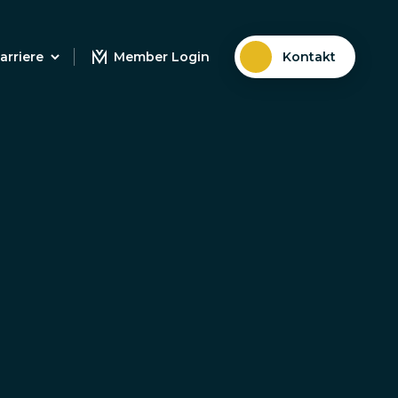
arriere
Member Login
Kontakt